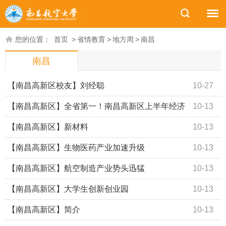
您的位置：
首页
>
省情教育
>
地方周
>
南昌
南昌
【南昌高新区校友】刘经聪
10-27
【南昌高新区】全省第一！南昌高新区上半年经济
10-13
运行持续领跑！
【南昌高新区】新材料
10-13
【南昌高新区】生物医药产业加速升级
10-13
【南昌高新区】航空制造产业势头迅猛
10-13
【南昌高新区】大学生创新创业园
10-13
【南昌高新区】简介
10-13