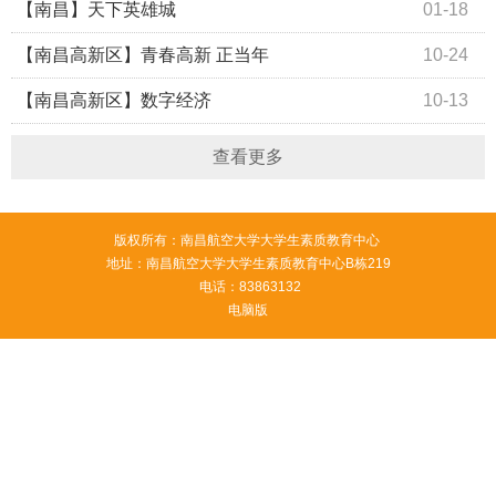
【南昌】天下英雄城
01-18
【南昌高新区】青春高新 正当年
10-24
【南昌高新区】数字经济
10-13
查看更多
版权所有：南昌航空大学大学生素质教育中心
地址：南昌航空大学大学生素质教育中心B栋219
电话：83863132
电脑版