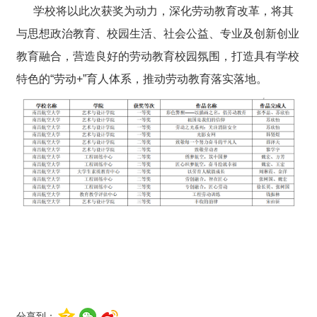
学校将以此次获奖为动力，深化劳动教育改革，将其
与思想政治教育、校园生活、社会公益、专业及创新创业
教育融合，营造良好的劳动教育校园氛围，打造具有
学校
特色的“劳动+”育人体系，推动劳动教育落实落地。
分享到：