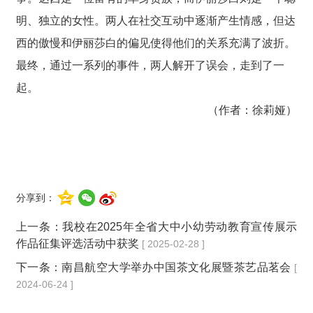
明、独立的女性。两人在社交互动中逐渐产生情感，但达
西的傲慢和伊丽莎白的偏见使得他们的关系充满了波折。
最终，通过一系列的事件，两人解开了误会，走到了一
起‌。
（作者：
徐莉娅
）
分享到：
上一条：
我校在2025年全省大中小幼劳动教育宣传展示
作品征集评选活动中获奖
[ 2025-02-28 ]
下一条：
南昌航空大学举办中国茶文化展暨茶艺品茗会
[
2024-06-24 ]