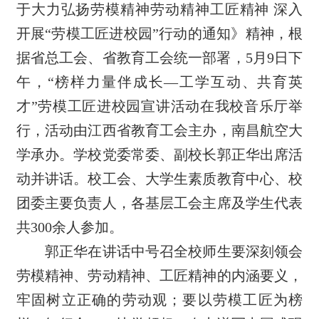
于大力弘扬劳模精神劳动精神工匠精神 深入
开展“劳模工匠进校园”行动的通知》精神，根
据省总工会、省教育工会统一部署，5月9日下
午，“榜样力量伴成长—工学互动、共育英
才”劳模工匠进校园宣讲活动在我校音乐厅举
行，活动由江西省教育工会主办，南昌航空大
学承办。学校党委常委、副校长郭正华出席活
动并讲话。校工会、大学生素质教育中心、校
团委主要负责人，各基层工会主席及学生代表
共300余人参加。
郭正华在讲话中号召全校师生要深刻领会
劳模精神、劳动精神、工匠精神的内涵要义，
牢固树立正确的劳动观；要以劳模工匠为榜