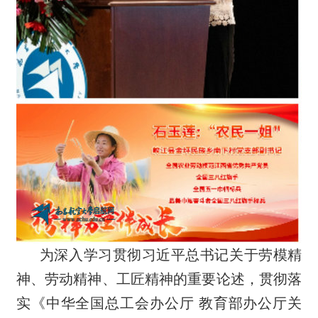
为深入学习贯彻习近平总书记关于劳模精
神、劳动精神、工匠精神的重要论述，贯彻落
实《中华全国总工会办公厅 教育部办公厅关