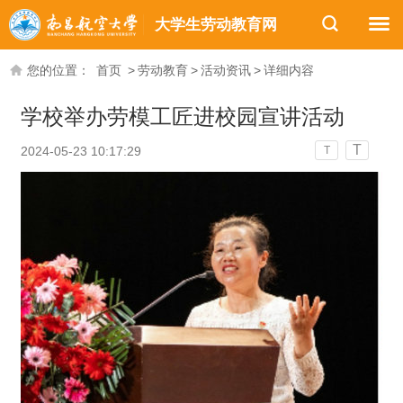
大学生劳动教育网
您的位置：
首页
>
劳动教育
>
活动资讯
>
详细内容
学校举办劳模工匠进校园宣讲活动
T
2024-05-23 10:17:29
T