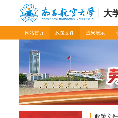
大
网站首页
政策文件
成果展示
政策文件