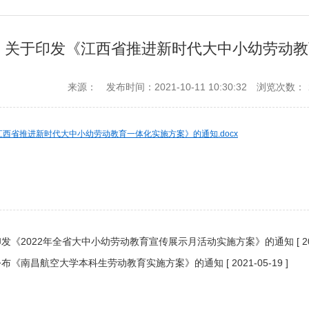
关于印发《江西省推进新时代大中小幼劳动教
来源：
发布时间：2021-10-11 10:30:32
浏览次数：
西省推进新时代大中小幼劳动教育一体化实施方案》的通知.docx
发《2022年全省大中小幼劳动教育宣传展示月活动实施方案》的通知
[ 
公布《南昌航空大学本科生劳动教育实施方案》的通知
[ 2021-05-19 ]