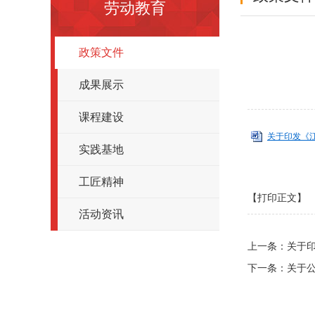
劳动教育
政策文件
成果展示
课程建设
关于印发《江
实践基地
工匠精神
【打印正文】
活动资讯
上一条：
关于印
下一条：
关于