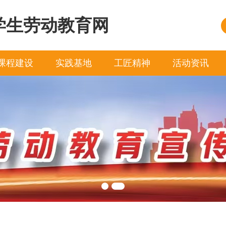
学生劳动教育网
课程建设
实践基地
工匠精神
活动资讯