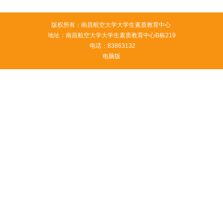
版权所有：南昌航空大学大学生素质教育中心
地址：南昌航空大学大学生素质教育中心B栋219
电话：83863132
电脑版