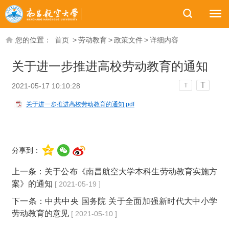
您的位置：
首页
>
劳动教育
>
政策文件
>
详细内容
关于进一步推进高校劳动教育的通知
T
2021-05-17 10:10:28
T
关于进一步推进高校劳动教育的通知.pdf
分享到：
上一条：
关于公布《南昌航空大学本科生劳动教育实施方
案》的通知
[ 2021-05-19 ]
下一条：
中共中央 国务院 关于全面加强新时代大中小学
劳动教育的意见
[ 2021-05-10 ]