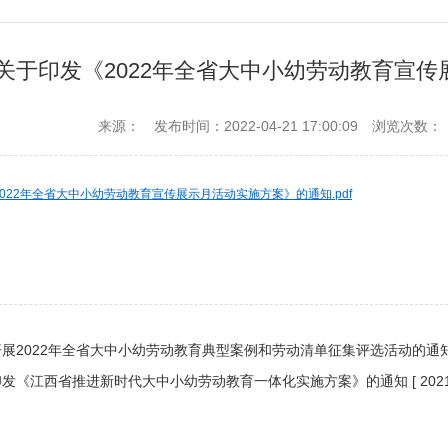
关于印发《2022年全省大中小幼劳动教育宣
来源：
发布时间：2022-04-21 17:00:09
浏览次数：
022年全省大中小幼劳动教育宣传展示月活动实施方案》的通知.pdf
开展2022年全省大中小幼劳动教育典型案例和劳动清单征集评选活动的通
印发《江西省推进新时代大中小幼劳动教育一体化实施方案》的通知
[ 202