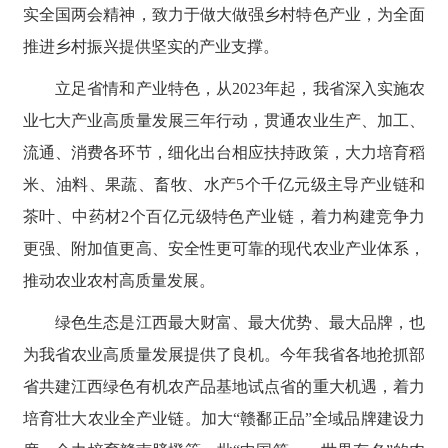
实全国两会精神，致力于做大做强乡村特色产业，为全面
推进乡村振兴提供坚实的产业支撑。
立足省情和产业特色，从2023年起，我省深入实施农
业七大产业高质量发展三年行动，贯通农业生产、加工、
流通、消费各环节，细化出台相应扶持政策，大力培育稻
米、油料、果蔬、畜牧、水产5个千亿元级主导产业链和
茶叶、中药材2个百亿元级特色产业链，着力构建竞争力
更强、附加值更高、安全性更可靠的现代农业产业体系，
推动农业农村高质量发展。
绿色生态是江西最大财富、最大优势、最大品牌，也
为我省农业高质量发展提供了良机。今年我省各地抢抓部
省共建江西绿色有机农产品基地试点省的重大机遇，着力
培育壮大农业全产业链。加大“赣鄱正品”全域品牌建设力