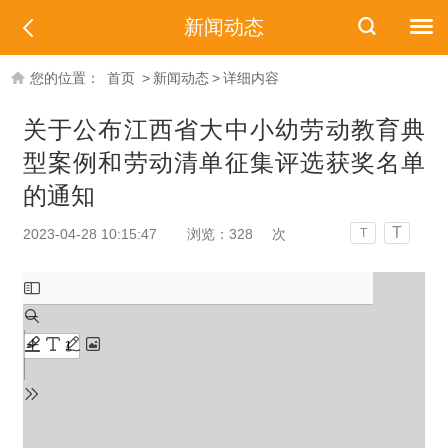
新闻动态
您的位置：
首页
>
新闻动态
>
详细内容
关于公布江西省大中小幼劳动教育典
型案例和劳动清单征集评选获奖名单
的通知
T
2023-04-28 10:15:47
浏览：
328
次
T