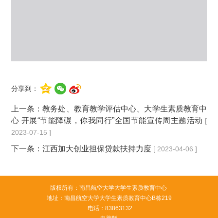
分享到：
上一条：
教务处、教育教学评估中心、大学生素质教育中
心 开展“节能降碳，你我同行”全国节能宣传周主题活动
[
2023-07-15 ]
下一条：
江西加大创业担保贷款扶持力度
[ 2023-04-06 ]
版权所有：南昌航空大学大学生素质教育中心
地址：南昌航空大学大学生素质教育中心B栋219
电话：83863132