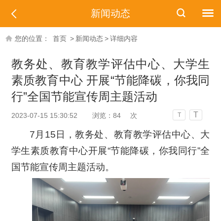
新闻动态
您的位置：
首页
>
新闻动态
>
详细内容
教务处、教育教学评估中心、大学生
素质教育中心 开展“节能降碳，你我同
行”全国节能宣传周主题活动
T
2023-07-15 15:30:52
浏览：
84
次
T
7月15日，教务处、教育教学评估中心、大
学生素质教育中心开展“节能降碳，你我同行”全
国节能宣传周主题活动。