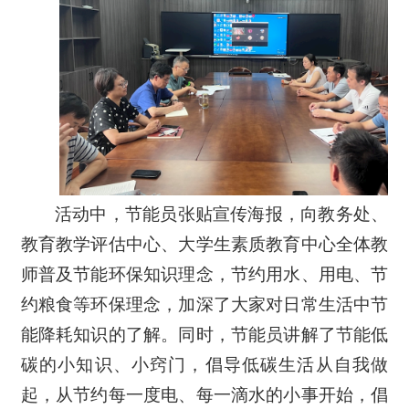
活动中，节能员张贴宣传海报，向教务处、
教育教学评估中心、大学生素质教育中心全体教
师普及节能环保知识理念，节约用水、用电、节
约粮食等环保理念，加深了大家对日常生活中节
能降耗知识的了解。同时，节能员讲解了节能低
碳的小知识、小窍门，倡导低碳生活从自我做
起，从节约每一度电、每一滴水的小事开始，倡