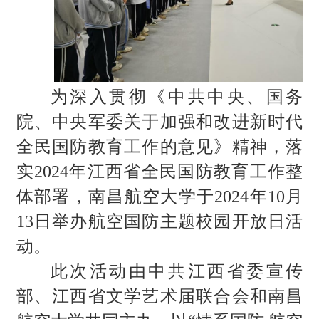
为深入贯彻《中共中央、国务
院、中央军委关于加强和改进新时代
全民国防教育工作的意见》精神，落
实
2024年江西省全民国防教育工作整
体部署，南昌航空大学于2024年10月
13日举办航空国防主题校园开放日活
动。
此次活动由中共江西省委宣传
部、江西省文学艺术届联合会和南昌