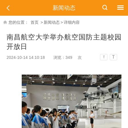
新闻动态
您的位置：
首页
>
新闻动态
>
详细内容
南昌航空大学举办航空国防主题校园
开放日
T
2024-10-14 14:10:18
浏览：
349
次
T