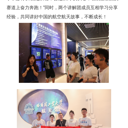
赛道上奋力奔跑！”同时，两个讲解团成员互相学习分享
经验，共同讲好中国的航空航天故事，不断成长！