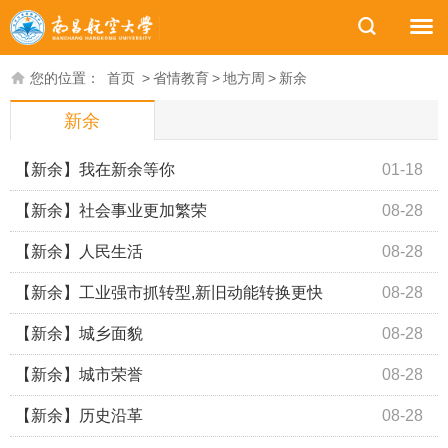
您的位置：
首页
>
省情教育
>
地方周
>
新余
新余
【新余】我在新余等你
01-18
【新余】社会事业更加繁荣
08-28
【新余】人民生活
08-28
【新余】工业强市抓转型,新旧动能转换更快
08-28
【新余】城乡面貌
08-28
【新余】城市荣誉
08-28
【新余】历史沿革
08-28