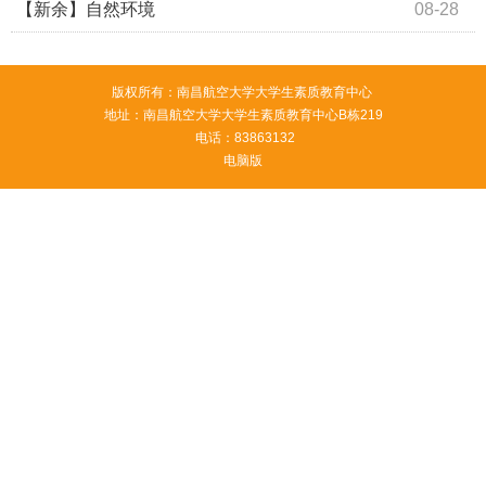
【新余】自然环境
08-28
版权所有：南昌航空大学大学生素质教育中心
地址：南昌航空大学大学生素质教育中心B栋219
电话：83863132
电脑版