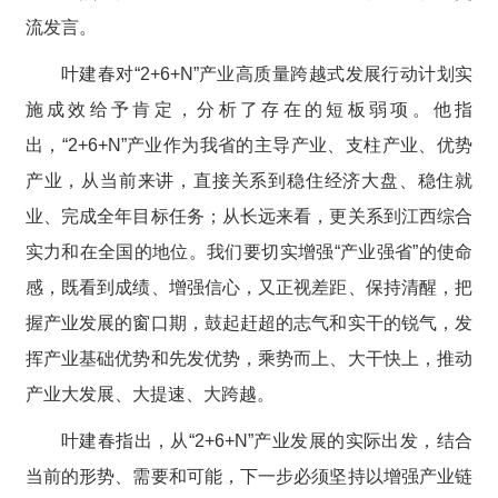
流发言。
叶建春对“2+6+N”产业高质量跨越式发展行动计划实
施成效给予肯定，分析了存在的短板弱项。他指
出，“2+6+N”产业作为我省的主导产业、支柱产业、优势
产业，从当前来讲，直接关系到稳住经济大盘、稳住就
业、完成全年目标任务；从长远来看，更关系到江西综合
实力和在全国的地位。我们要切实增强“产业强省”的使命
感，既看到成绩、增强信心，又正视差距、保持清醒，把
握产业发展的窗口期，鼓起赶超的志气和实干的锐气，发
挥产业基础优势和先发优势，乘势而上、大干快上，推动
产业大发展、大提速、大跨越。
叶建春指出，从“2+6+N”产业发展的实际出发，结合
当前的形势、需要和可能，下一步必须坚持以增强产业链