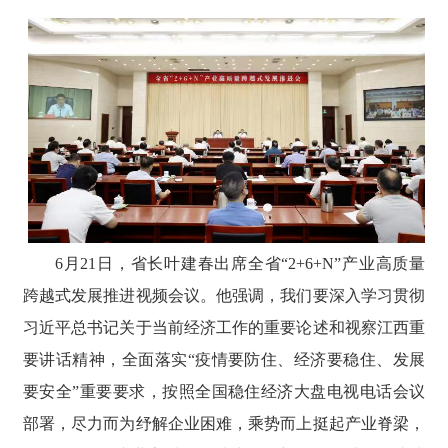
6月21日，省长叶建春出席全省“2+6+N”产业高质量
跨越式发展推进视频会议。他强调，我们要深入学习贯彻
习近平总书记关于当前经济工作的重要论述和视察江西重
要讲话精神，全面落实“疫情要防住、经济要稳住、发展
要安全”重要要求，按照全国稳住经济大盘电视电话会议
部署，尽力而为纾解企业困难，乘势而上挺起产业脊梁，