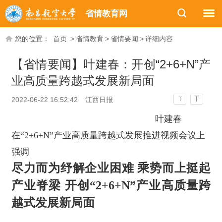
省情教育网
您的位置：
首页
>
省情教育
>
省情要闻
>
详细内容
【省情要闻】叶建春：开创“2+6+N”产
业高质量跨越式发展新局面
T
2022-06-22 16:52:42
江西日报
T
叶建春
在“2+6+N”产业高质量跨越式发展推进视频会议上
强调
尽力而为纾解企业困难 乘势而上挺起
产业脊梁 开创“2+6+N”产业高质量跨
越式发展新局面