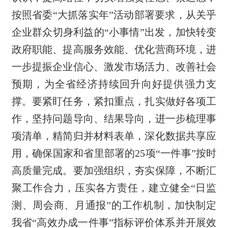
按照省委“大抓落实年”活动部署要求，从关乎
企业群众切身利益的“小事情”出发，加快转变
政府职能、提高服务效能、优化营商环境，进
一步提振企业信心、激发市场活力、改善社会
预期，为全省经济持续回升向好提供强力支
撑。要紧盯任务，紧扣重点，扎实做好各项工
作，坚持问题导向、结果导向，进一步梳理事
项清单，精简归并材料表单，深化数据共享应
用，确保国家和省里部署的25项“一件事”按时
高质量完成。要加强组织，夯实保障，不断汇
聚工作合力，压实各方责任，建立健全“日监
测、周会商、月通报”的工作机制，加快制定
我省“高效办成一件事”指标评价体系并开展效