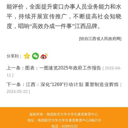
能评价，全面提升窗口办事人员业务能力和水
平，持续开展宣传推广，不断提高社会知晓
度，唱响“高效办成一件事”江西品牌。
[转自江西省人民政府网]
分享到：
上一条：
图表：一图速览2025年政府工作报告
[ 2025-04-
11 ]
下一条：
江西：深化“1269”行动计划 重塑制造业辉煌
[
2024-05-22 ]
版权所有：南昌航空大学大学生素质教育中心
地址：南昌航空大学大学生素质教育中心B栋219
电话：83863132