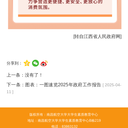
[转自江西省人民政府网]
分享到：
上一条：没有了！
下一条：
图表：一图速览2025年政府工作报告
[ 2025-04-
11 ]
版权所有：南昌航空大学大学生素质教育中心
地址：南昌航空大学大学生素质教育中心B栋219
电话：83863132