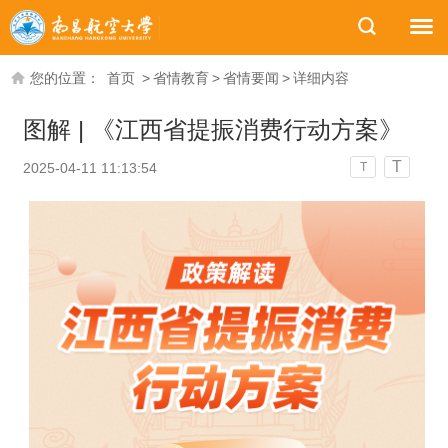
您的位置：
首页
>
省情教育
>
省情要闻
>
详细内容
图解 | 《江西省提振消费行动方案》
T
2025-04-11 11:13:54
T