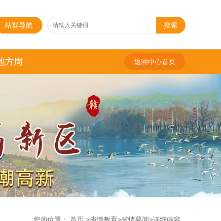
站群导航
搜索
地方周
返回中心首页
您的位置：
首页
>
省情教育
>
省情要闻
>
详细内容