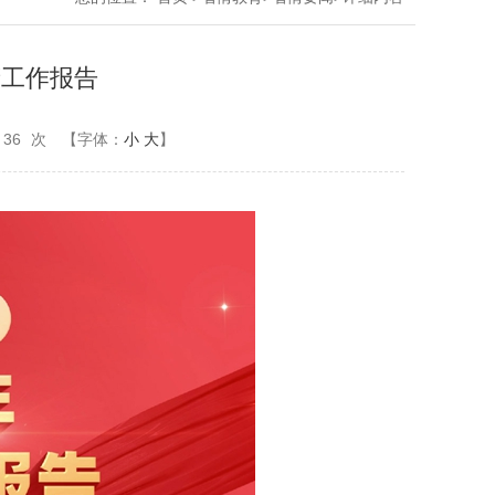
府工作报告
36
次
【字体：
小
大
】