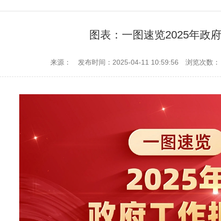
图表：一图速览2025年政
来源：
发布时间：2025-04-11 10:59:56
浏览次数：