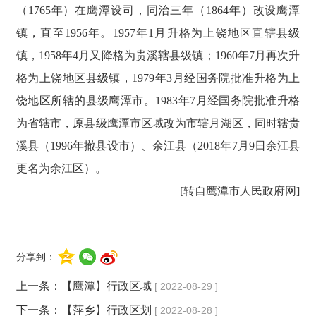
（1765年）在鹰潭设司，同治三年（1864年）改设鹰潭
镇，直至1956年。1957年1月升格为上饶地区直辖县级
镇，1958年4月又降格为贵溪辖县级镇；1960年7月再次升
格为上饶地区县级镇，1979年3月经国务院批准升格为上
饶地区所辖的县级鹰潭市。1983年7月经国务院批准升格
为省辖市，原县级鹰潭市区域改为市辖月湖区，同时辖贵
溪县（1996年撤县设市）、余江县（2018年7月9日余江县
更名为余江区）。
[转自鹰潭市人民政府网]
分享到：
上一条：
【鹰潭】行政区域
[ 2022-08-29 ]
下一条：
【萍乡】行政区划
[ 2022-08-28 ]