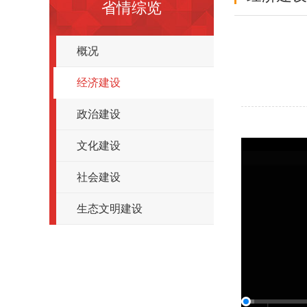
省情综览
概况
经济建设
政治建设
文化建设
社会建设
生态文明建设