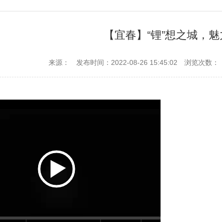
【宜春】“锂”想之城，
来源：
发布时间：2022-08-26 15:45:02
浏览次数：