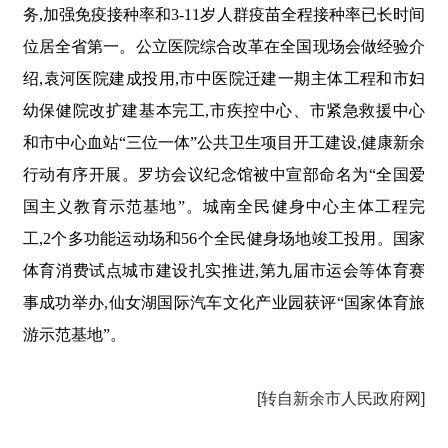
务,加强免疫接种率和3-11岁人群疫苗全程接种率已长时间
位居全省第一。公立医院综合改革在全国现场会做经验介
绍,袁河医院建成投用,市中医院迁建一期主体工程和市妇
幼保健院改扩建基本完工,市疾控中心、市紧急救援中心
和市中心血站“三位一体”公共卫生项目开工建设,健康新余
行动有序开展。罗坊会议纪念馆被中宣部命名为“全国爱
国主义教育示范基地”。城南全民健身中心主体工程完
工,2个多功能运动场和56个全民健身场地竣工投用。国家
体育消费试点城市建设扎实推进,第九届市运会等体育赛
事成功举办,仙女湖国际汽车文化产业园获评“国家体育旅
游示范基地”。
[转自新余市人民政府网]