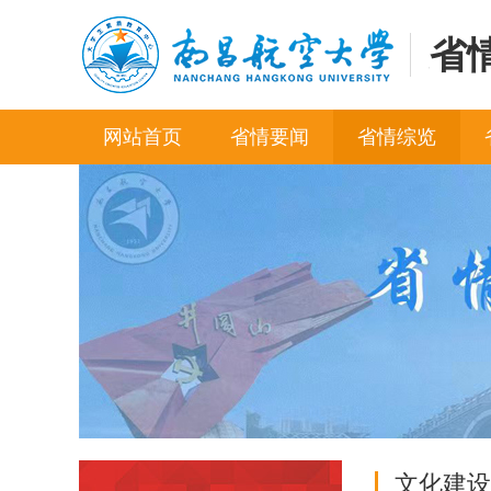
省
网站首页
省情要闻
省情综览
文化建设