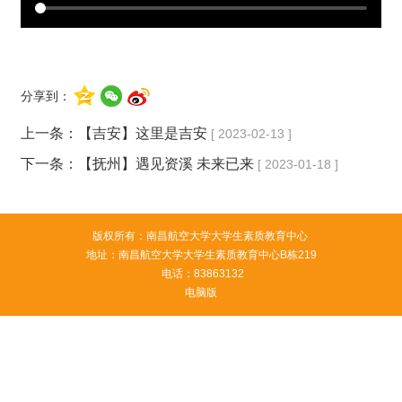
分享到：
上一条：
【吉安】这里是吉安
[ 2023-02-13 ]
下一条：
【抚州】遇见资溪 未来已来
[ 2023-01-18 ]
版权所有：南昌航空大学大学生素质教育中心
地址：南昌航空大学大学生素质教育中心B栋219
电话：83863132
电脑版