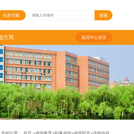
站群导航
搜索
地方周
返回中心首页
您的位置：
首页
>
省情教育
>
影像省情
>
省情影音
>
详细内容