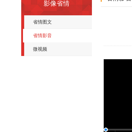
影像省情
省情图文
省情影音
微视频