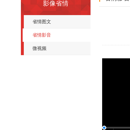
影像省情
省情图文
省情影音
微视频