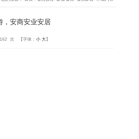
游，安商安业安居
162
次
【字体：
小
大
】