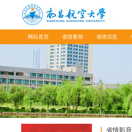
网站首页
省情要闻
省情综览
省情影音