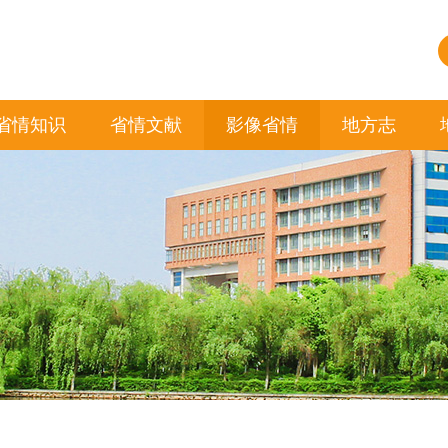
省情知识
省情文献
影像省情
地方志